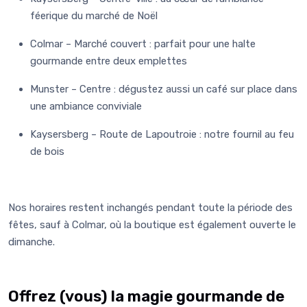
féerique du marché de Noël
Colmar – Marché couvert
: parfait pour une halte
gourmande entre deux emplettes
Munster – Centre
: dégustez aussi un café sur place dans
une ambiance conviviale
Kaysersberg – Route de Lapoutroie
: notre fournil au feu
de bois
Nos horaires restent inchangés pendant toute la période des
fêtes, sauf à Colmar, où la boutique est également ouverte le
dimanche.
Offrez (vous) la magie gourmande de