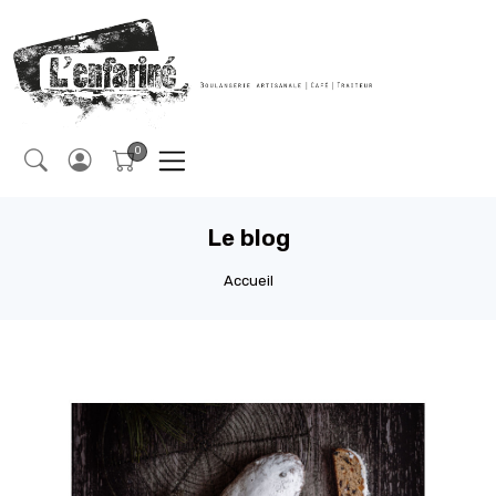
Le blog
Accueil