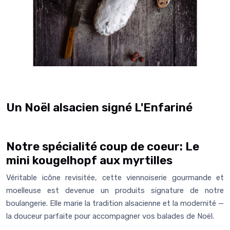
Un Noël alsacien signé L'Enfariné
Notre spécialité coup de coeur: Le
mini kougelhopf aux myrtilles
Véritable icône revisitée, cette
viennoiserie gourmande et
moelleuse
est devenue un
produits signature de notre
boulangerie
.
Elle marie la tradition alsacienne et la modernité —
la douceur parfaite pour accompagner vos balades de Noël.