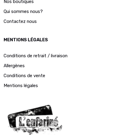
Nos boutiques
Qui sommes nous?
Contactez nous
MENTIONS LÉGALES
Conditions de retrait / livraison
Allergènes
Conditions de vente
Mentions légales