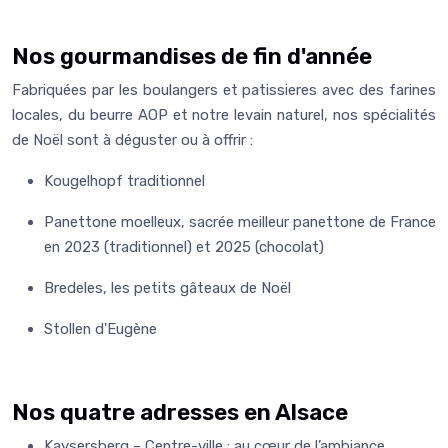
Nos gourmandises de fin d'année
Fabriquées par les boulangers et patissieres avec des farines
locales, du beurre AOP et notre levain naturel, nos spécialités
de Noël sont à déguster ou à offrir :
Kougelhopf traditionnel
Panettone moelleux, sacrée meilleur panettone de France
en 2023 (traditionnel) et 2025 (chocolat)
Bredeles, les petits gâteaux de Noël
Stollen d'Eugène
Nos quatre adresses en Alsace
Kaysersberg – Centre-ville
: au cœur de l’ambiance