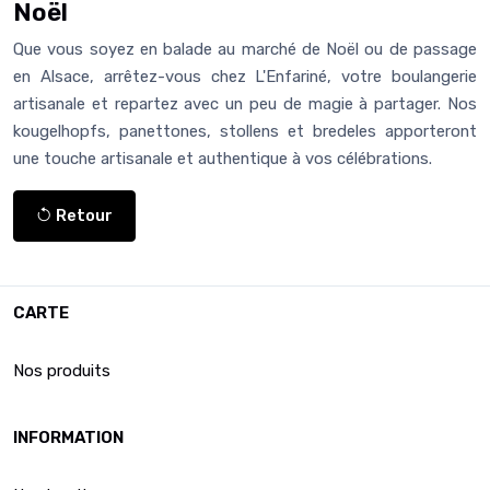
Noël
Que vous soyez en balade au marché de Noël ou de passage
en Alsace, arrêtez-vous chez L'Enfariné, votre boulangerie
artisanale et repartez avec un peu de magie à partager. Nos
kougelhopfs, panettones, stollens et bredeles apporteront
une touche artisanale et authentique à vos célébrations.
Retour
CARTE
Nos produits
INFORMATION