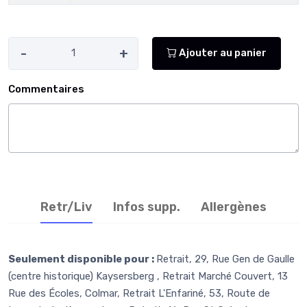
-
+
Ajouter au panier
Commentaires
Retr/Liv
Infos supp.
Allergènes
Seulement disponible pour :
Retrait, 29, Rue Gen de Gaulle
(centre historique) Kaysersberg , Retrait Marché Couvert, 13
Rue des Écoles, Colmar, Retrait L'Enfariné, 53, Route de