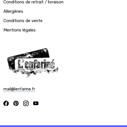
Conditions de retrait / livraison
Allergènes
Conditions de vente
Mentions légales
mail@lenfarine.fr