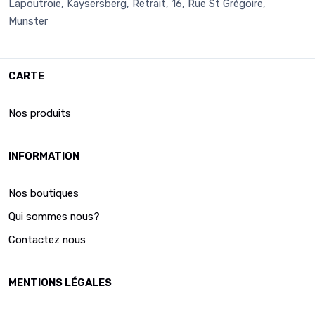
Lapoutroie, Kaysersberg, Retrait, 16, Rue St Grégoire,
Munster
CARTE
Nos produits
INFORMATION
Nos boutiques
Qui sommes nous?
Contactez nous
MENTIONS LÉGALES