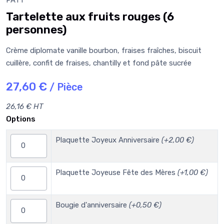
Tartelette aux fruits rouges (6
personnes)
Crème diplomate vanille bourbon, fraises fraîches, biscuit
cuillère, confit de fraises, chantilly et fond pâte sucrée
27,60 €
/ Pièce
26,16 € HT
Options
Plaquette Joyeux Anniversaire
(+2,00 €)
Plaquette Joyeuse Fête des Mères
(+1,00 €)
Bougie d'anniversaire
(+0,50 €)