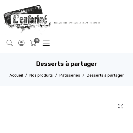
Desserts à partager
Accueil
Nos produits
Pâtisseries
Desserts à partager