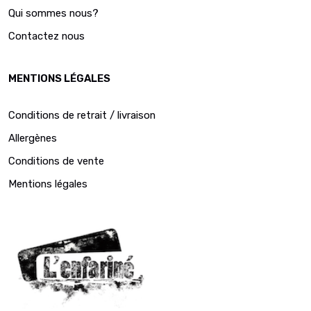
Qui sommes nous?
Contactez nous
MENTIONS LÉGALES
Conditions de retrait / livraison
Allergènes
Conditions de vente
Mentions légales