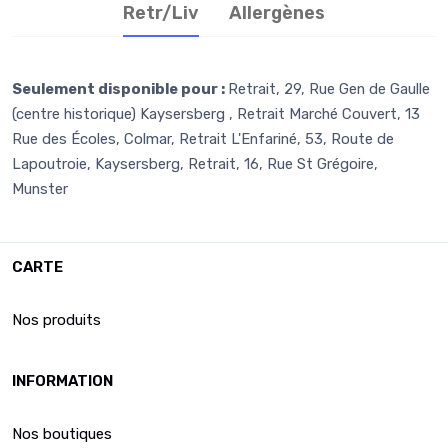
Retr/Liv
Allergènes
Seulement disponible pour :
Retrait, 29, Rue Gen de Gaulle
(centre historique) Kaysersberg , Retrait Marché Couvert, 13
Rue des Écoles, Colmar, Retrait L'Enfariné, 53, Route de
Lapoutroie, Kaysersberg, Retrait, 16, Rue St Grégoire,
Munster
CARTE
Nos produits
INFORMATION
Nos boutiques