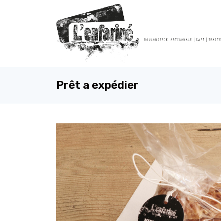
Prêt a expédier