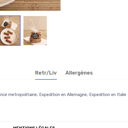
Retr/Liv
Allergènes
nce metropolitaine, Expedition en Allemagne, Expedition en Italie