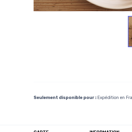
Seulement disponible pour :
Expédition en Fra