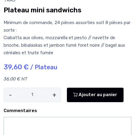
Plateau mini sandwichs
Minimum de commande, 24 pièces assorties soit 8 pièces par
sorte :
Ciabatta aux olives, mozzarella et pesto // navette de
brioche, bibalaskas et jambon fumé foret noire // bagel aux
céréales et truite fumée
39,60 €
/ Plateau
36,00 € HT
-
+
Ajouter au panier
Commentaires