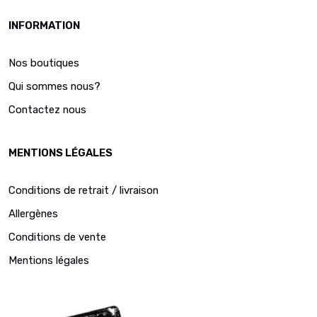
INFORMATION
Nos boutiques
Qui sommes nous?
Contactez nous
MENTIONS LÉGALES
Conditions de retrait / livraison
Allergènes
Conditions de vente
Mentions légales