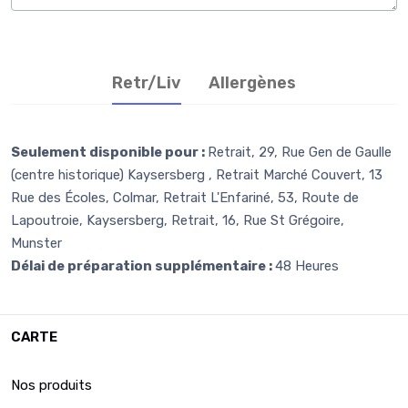
Retr/Liv
Allergènes
Seulement disponible pour :
Retrait, 29, Rue Gen de Gaulle
(centre historique) Kaysersberg , Retrait Marché Couvert, 13
Rue des Écoles, Colmar, Retrait L'Enfariné, 53, Route de
Lapoutroie, Kaysersberg, Retrait, 16, Rue St Grégoire,
Munster
Délai de préparation supplémentaire :
48 Heures
CARTE
Nos produits