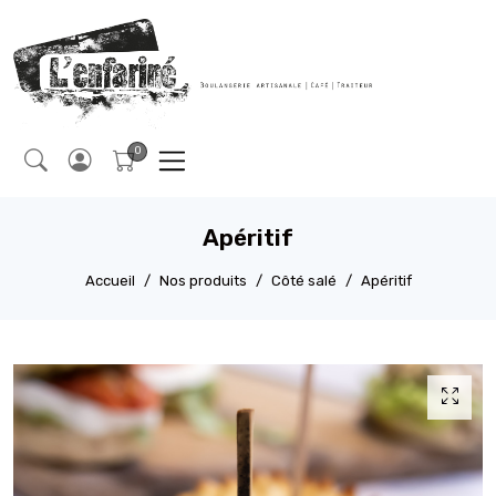
Apéritif
Accueil
Nos produits
Côté salé
Apéritif