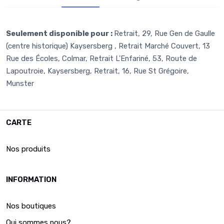
Seulement disponible pour :
Retrait, 29, Rue Gen de Gaulle
(centre historique) Kaysersberg , Retrait Marché Couvert, 13
Rue des Écoles, Colmar, Retrait L'Enfariné, 53, Route de
Lapoutroie, Kaysersberg, Retrait, 16, Rue St Grégoire,
Munster
CARTE
Nos produits
INFORMATION
Nos boutiques
Qui sommes nous?