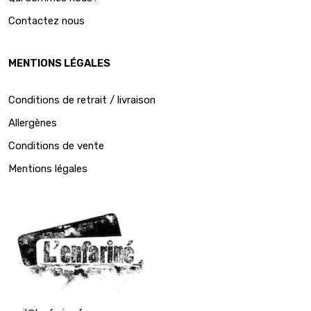
Contactez nous
MENTIONS LÉGALES
Conditions de retrait / livraison
Allergènes
Conditions de vente
Mentions légales