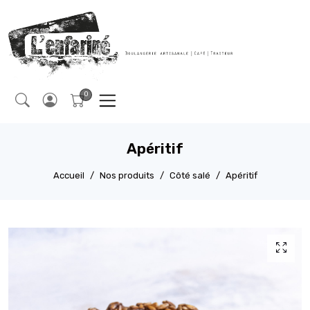
Apéritif
Accueil
Nos produits
Côté salé
Apéritif